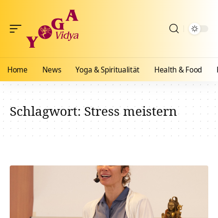
Home
News
Yoga & Spiritualität
Health & Food
Schlagwort:
Stress meistern