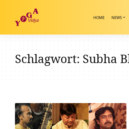
HOME
NEWS
Schlagwort:
Subha B