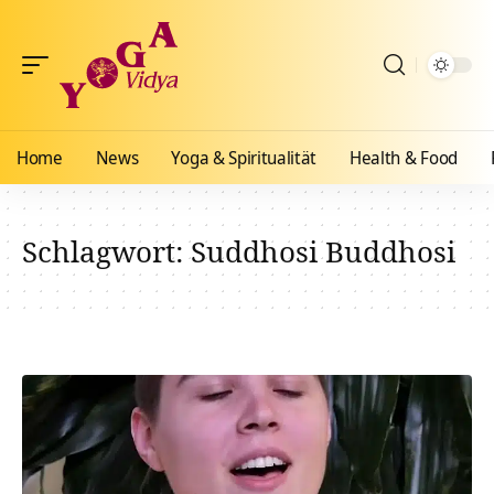
Home
News
Yoga & Spiritualität
Health & Food
Schlagwort:
Suddhosi Buddhosi