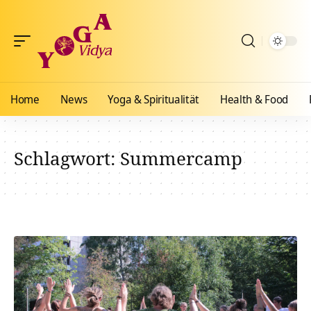
Home
News
Yoga & Spiritualität
Health & Food
Schlagwort:
Summercamp