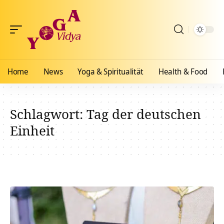
Home
News
Yoga & Spiritualität
Health & Food
Schlagwort:
Tag der deutschen
Einheit