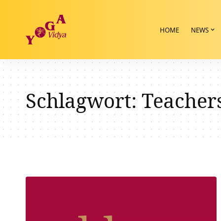
HOME
NEWS
Schlagwort:
Teacher