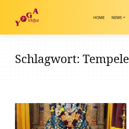
HOME
NEWS
Schlagwort:
Tempele