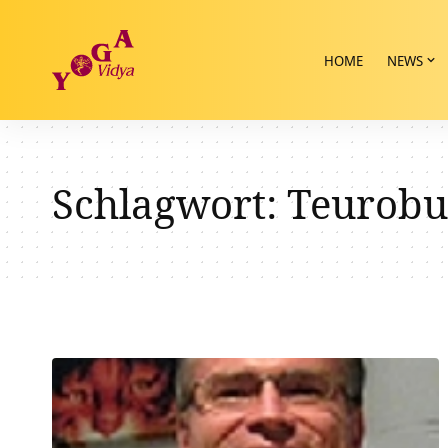
HOME
NEWS
Schlagwort:
Teurobu