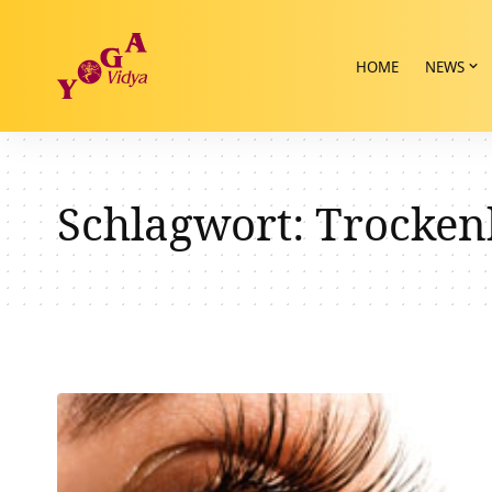
HOME
NEWS
Schlagwort:
Trocken