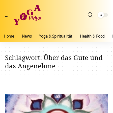
Home
News
Yoga & Spiritualität
Health & Food
Schlagwort:
Über das Gute und
das Angenehme