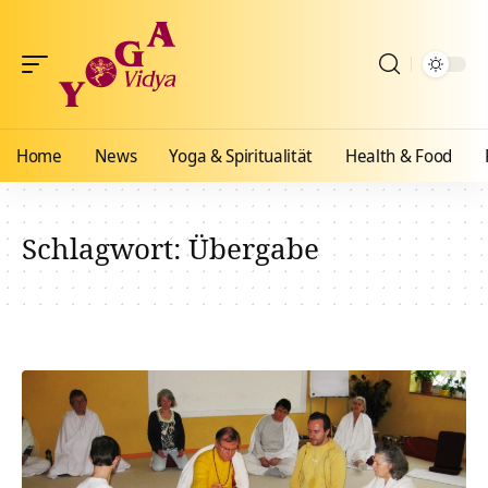
Home
News
Yoga & Spiritualität
Health & Food
Schlagwort:
Übergabe