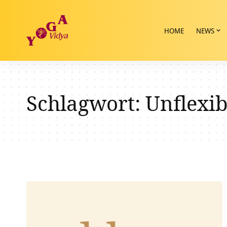
HOME
NEWS
Schlagwort:
Unflexib