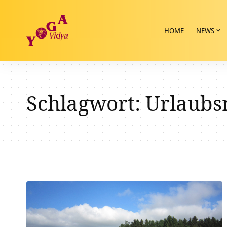
HOME
NEWS
Schlagwort:
Urlaubs