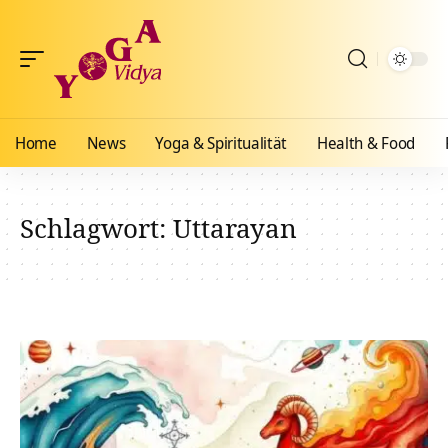
Home
News
Yoga & Spiritualität
Health & Food
Schlagwort:
Uttarayan