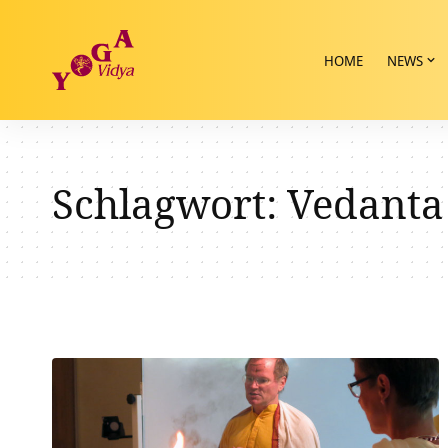
HOME
NEWS
Schlagwort:
Vedanta