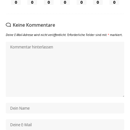
0
0
0
0
0
0
0
Keine Kommentare
Deine E-Mail-Adresse wird nicht veröffentlicht.
Erforderliche Felder sind mit
*
markiert.