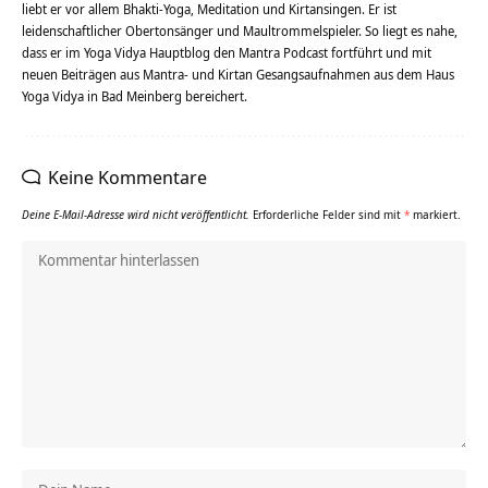
liebt er vor allem Bhakti-Yoga, Meditation und Kirtansingen. Er ist
leidenschaftlicher Obertonsänger und Maultrommelspieler. So liegt es nahe,
dass er im Yoga Vidya Hauptblog den Mantra Podcast fortführt und mit
neuen Beiträgen aus Mantra- und Kirtan Gesangsaufnahmen aus dem Haus
Yoga Vidya in Bad Meinberg bereichert.
Keine Kommentare
Deine E-Mail-Adresse wird nicht veröffentlicht.
Erforderliche Felder sind mit
*
markiert.