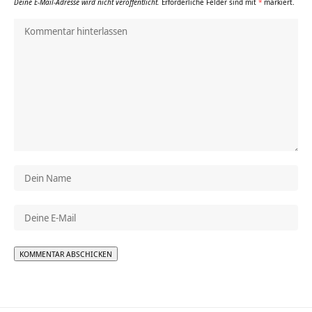
Deine E-Mail-Adresse wird nicht veröffentlicht.
Erforderliche Felder sind mit
*
markiert.
Alternative: