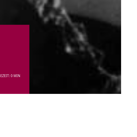
EZEIT: 0 MIN