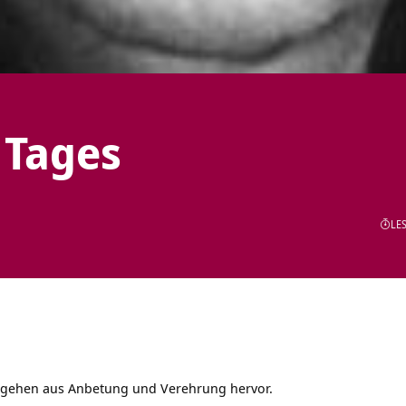
 Tages
LES
 gehen aus Anbetung und Verehrung hervor.