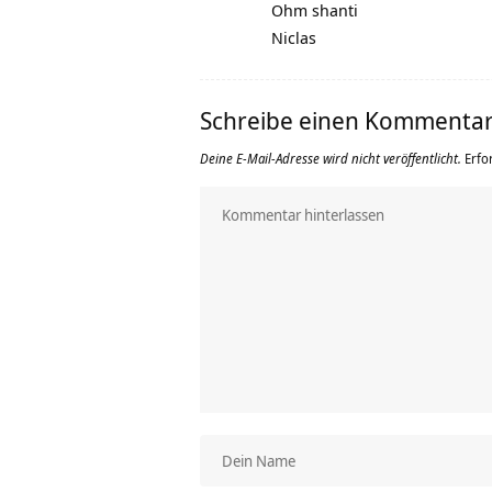
Ohm shanti
Niclas
Schreibe einen Kommenta
Deine E-Mail-Adresse wird nicht veröffentlicht.
Erfo