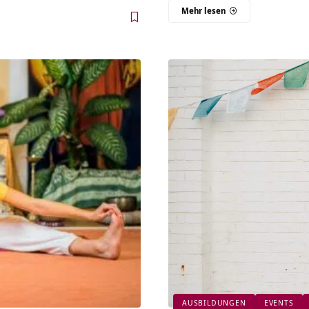
Mehr lesen
AUSBILDUNGEN
EVENTS