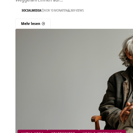
SOCIALMEDIA
VOR 10 MONATEN
369 VIEWS
Mehr lesen