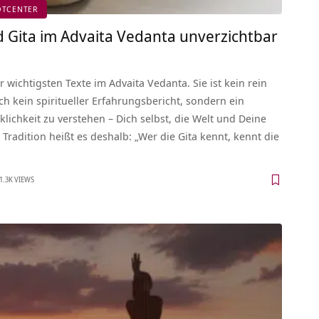
DTCENTER
Gita im Advaita Vedanta unverzichtbar
r wichtigsten Texte im Advaita Vedanta. Sie ist kein rein
 kein spiritueller Erfahrungsbericht, sondern ein
klichkeit zu verstehen – Dich selbst, die Welt und Deine
Tradition heißt es deshalb: „Wer die Gita kennt, kennt die
1.3K VIEWS