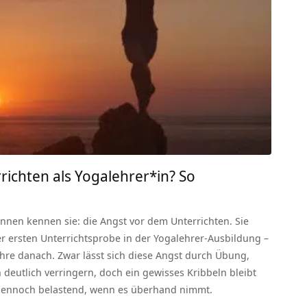
ichten als Yogalehrer*in? So
nnen kennen sie: die Angst vor dem Unterrichten. Sie
r ersten Unterrichtsprobe in der Yogalehrer-Ausbildung –
hre danach. Zwar lässt sich diese Angst durch Übung,
 deutlich verringern, doch ein gewisses Kribbeln bleibt
 dennoch belastend, wenn es überhand nimmt.