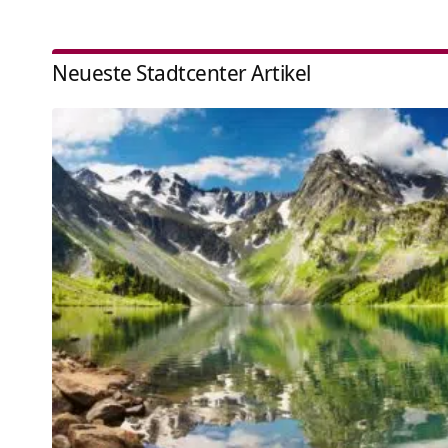
Neueste Stadtcenter Artikel