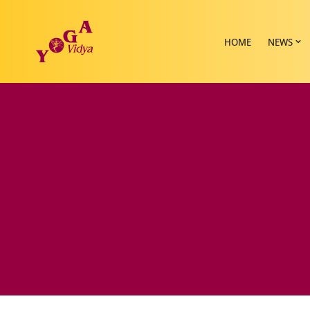
HOME
NEWS