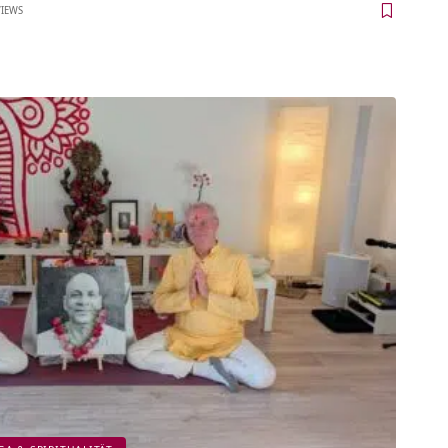
VIEWS