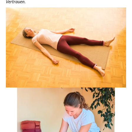
Vertrauen
.