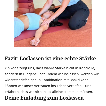
Fazit: Loslassen ist eine echte Stärke
Yin Yoga zeigt uns, dass wahre Stärke nicht in Kontrolle,
sondern in Hingabe liegt. Indem wir loslassen, werden wir
widerstandsfähiger. In Kombination mit Bhakti Yoga
können wir unser Vertrauen ins Leben vertiefen – und
erfahren, dass wir nicht alles alleine stemmen müssen.
Deine Einladung zum Loslassen