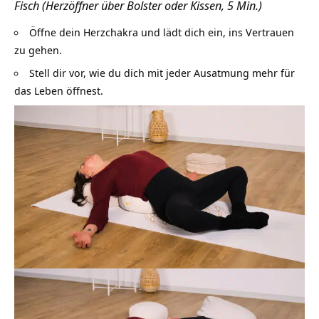
Fisch (Herzöffner über Bolster oder Kissen, 5 Min.)
Öffne dein Herzchakra und lädt dich ein, ins Vertrauen
zu gehen.
Stell dir vor, wie du dich mit jeder Ausatmung mehr für
das Leben öffnest.