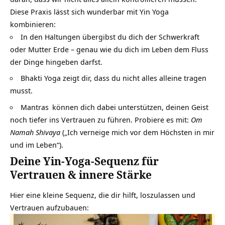
Diese Praxis lässt sich wunderbar mit Yin Yoga
kombinieren:
In den Haltungen übergibst du dich der Schwerkraft
oder Mutter Erde – genau wie du dich im Leben dem Fluss
der Dinge hingeben darfst.
Bhakti Yoga zeigt dir, dass du nicht alles alleine tragen
musst.
Mantras
können dich dabei unterstützen, deinen Geist
noch tiefer ins Vertrauen zu führen. Probiere es mit:
Om
Namah Shivaya
(„Ich verneige mich vor dem Höchsten in mir
und im Leben“).
Deine Yin-Yoga-Sequenz für
Vertrauen & innere Stärke
Hier eine kleine Sequenz, die dir hilft, loszulassen und
Vertrauen aufzubauen: