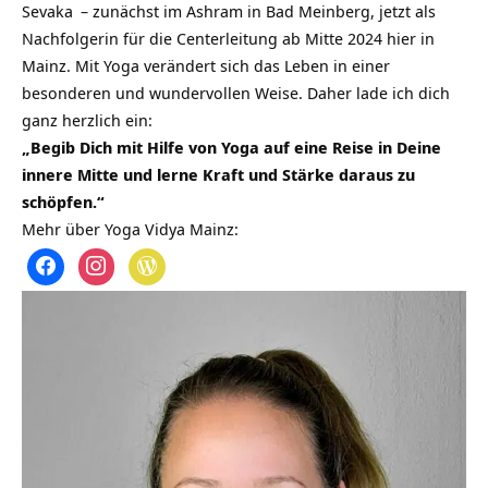
Sevaka
– zunächst im Ashram in Bad Meinberg, jetzt als
Nachfolgerin für die Centerleitung ab Mitte 2024 hier in
Mainz. Mit Yoga verändert sich das Leben in einer
besonderen und wundervollen Weise. Daher lade ich dich
ganz herzlich ein:
„Begib Dich mit Hilfe von Yoga auf eine Reise in Deine
innere Mitte und lerne Kraft und Stärke daraus zu
schöpfen.“
Mehr über Yoga Vidya Mainz: