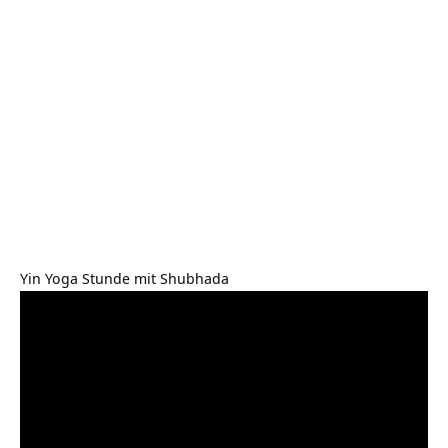
Yin Yoga Stunde mit Shubhada