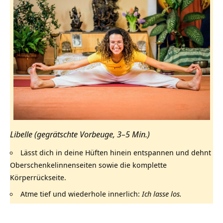
Libelle (gegrätschte Vorbeuge, 3–5 Min.)
Lässt dich in deine Hüften hinein entspannen und dehnt
Oberschenkelinnenseiten sowie die komplette
Körperrückseite.
Atme tief und wiederhole innerlich:
Ich lasse los.