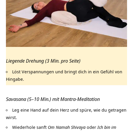
Liegende Drehung (3 Min. pro Seite)
Löst Verspannungen und bringt dich in ein Gefühl von
Hingabe.
Savasana (5–10 Min.) mit Mantra-Meditation
Leg eine Hand auf dein Herz und spüre, wie du getragen
wirst.
Wiederhole sanft
Om Namah Shivaya
oder
Ich bin im