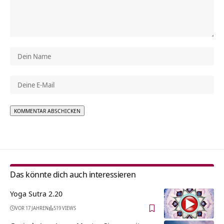
Alternative:
Das könnte dich auch interessieren
Yoga Sutra 2.20
VOR 17 JAHREN
519 VIEWS