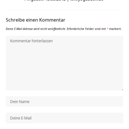
Schreibe einen Kommentar
Deine E-Mail-Adresse wird nicht veröffentlicht.
Erforderliche Felder sind mit
*
markiert.