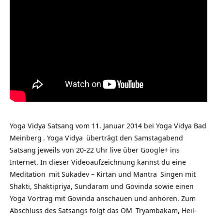
Yoga Vidya Satsang vom 11. Januar 2014 bei
Yoga Vidya Bad
Meinberg
.
Yoga Vidya
überträgt den Samstagabend
Satsang jeweils von 20-22 Uhr live über Google+ ins
Internet. In dieser Videoaufzeichnung kannst du eine
Meditation
mit Sukadev – Kirtan und
Mantra
Singen mit
Shakti, Shaktipriya, Sundaram und Govinda sowie einen
Yoga Vortrag mit Govinda anschauen und anhören. Zum
Abschluss des Satsangs folgt das
OM
Tryambakam, Heil-