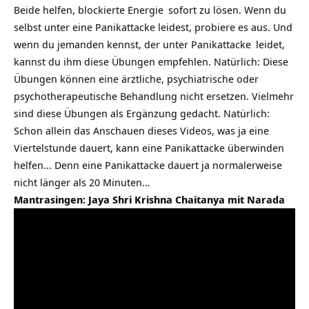
Beide helfen, blockierte
Energie
sofort zu lösen. Wenn du
selbst unter eine Panikattacke leidest, probiere es aus. Und
wenn du jemanden kennst, der unter
Panikattacke
leidet,
kannst du ihm diese Übungen empfehlen. Natürlich: Diese
Übungen können eine ärztliche, psychiatrische oder
psychotherapeutische Behandlung nicht ersetzen. Vielmehr
sind diese Übungen als Ergänzung gedacht. Natürlich:
Schon allein das Anschauen dieses Videos, was ja eine
Viertelstunde dauert, kann eine Panikattacke überwinden
helfen… Denn eine Panikattacke dauert ja normalerweise
nicht länger als 20 Minuten…
Mantrasingen: Jaya Shri Krishna Chaitanya mit Narada