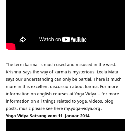
The term
karma
is much used and misused in the west.
Krishna
says the way of karma is mysterious.
Leela Mata
says our understanding can only be partial. There is much
more in this excellent discussion about karma. For more
information on
english courses at Yoga Vidya
– for more
information on all things related to yoga, videos, blog
posts, music please see here
my.yoga-vidya.org
.
Yoga Vidya Satsang vom 11. Januar 2014