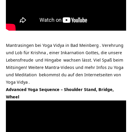
Mantrasingen bei
Yoga Vidya in Bad Meinberg
. Verehrung
und Lob für
Krishna
, einer Inkarnation Gottes, die unsere
Lebensfreude
und
Hingabe
wachsen lässt. Viel Spaß beim
Mitsingen! Weitere Mantra-Videos und mehr Infos zu
Yoga
und
Meditation
bekommst du auf den Internetseiten von
Yoga Vidya
.
Advanced Yoga Sequence – Shoulder Stand, Bridge,
Wheel