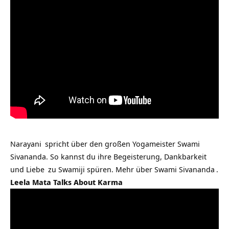
Narayani
spricht über den großen Yogameister Swami
Sivananda. So kannst du ihre Begeisterung,
Dankbarkeit
und
Liebe
zu Swamiji spüren. Mehr über
Swami Sivananda
.
Leela Mata Talks About Karma