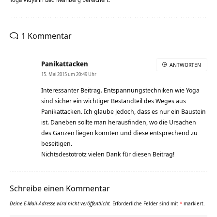
1 Kommentar
Panikattacken
ANTWORTEN
15. Mai 2015 um 20:49 Uhr
Interessanter Beitrag. Entspannungstechniken wie Yoga
sind sicher ein wichtiger Bestandteil des Weges aus
Panikattacken. Ich glaube jedoch, dass es nur ein Baustein
ist. Daneben sollte man herausfinden, wo die Ursachen
des Ganzen liegen könnten und diese entsprechend zu
beseitigen.
Nichtsdestotrotz vielen Dank für diesen Beitrag!
Schreibe einen Kommentar
Deine E-Mail-Adresse wird nicht veröffentlicht.
Erforderliche Felder sind mit
*
markiert.