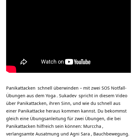
Panikattacken
schnell überwinden – mit zwei SOS Notfall-
Übungen aus dem
Yoga
.
Sukadev
spricht in diesem Video
über Panikattacken, ihren Sinn, und wie du schnell aus
einer Panikattacke heraus kommen kannst. Du bekommst
gleich eine Übungsanleitung für zwei Übungen, die bei
Panikattacken hilfreich sein können:
Murccha
,
verlangsamte Ausatmung und
Agni Sara
, Bauchbewegung.