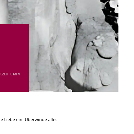
EZEIT: 0 MIN
ne Liebe ein. Überwinde alles