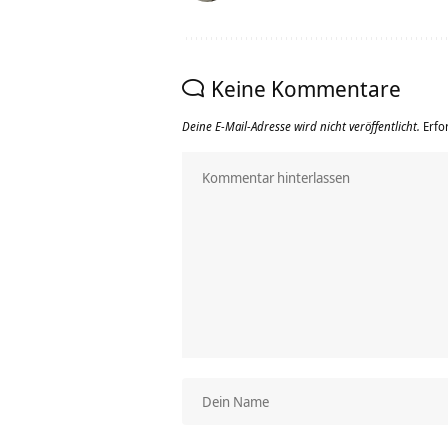
Keine Kommentare
Deine E-Mail-Adresse wird nicht veröffentlicht.
Erfo