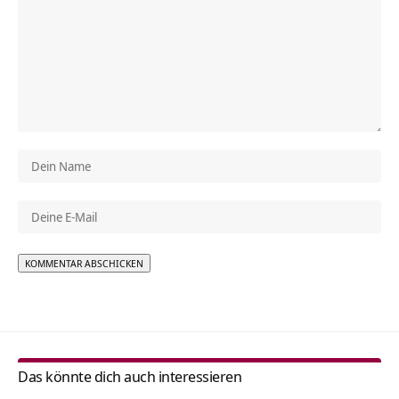
Alternative:
Das könnte dich auch interessieren