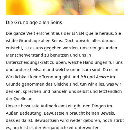
Die Grundlage allen Seins
Die ganze Welt erscheint aus der EINEN Quelle heraus. Sie
ist die Grundlage allen Seins. Doch obwohl alles daraus
entsteht, ist es uns gegeben worden, unseren gesunden
Menschenverstand zu benutzen und uns in
Unterscheidungskraft zu üben, welche Handlungen für uns
und andere heilsam und welche unheilsam sind. Da es in
Wirklichkeit keine Trennung gibt und
Ich
und
Andere
im
Grunde genommen das Gleiche sind, tun wir alles, was wir
denken, sprechen und handeln uns selbst und letztendlich
der Quelle an.
Unsere bewusste Aufmerksamkeit gibt den Dingen im
Außen Bedeutung. Bewusstsein braucht keinen Beweis,
dass es da ist. Bewusstsein wird weder geboren, noch stirbt
es, noch ist es der Vergänglichkeit unterworfen.