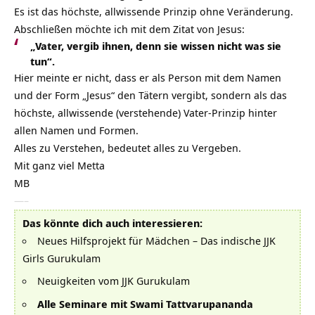
Es ist das höchste, allwissende Prinzip ohne Veränderung.
Abschließen möchte ich mit dem Zitat von Jesus:
„Vater, vergib ihnen, denn sie wissen nicht was sie
tun“.
Hier meinte er nicht, dass er als Person mit dem Namen
und der Form „Jesus“ den Tätern vergibt, sondern als das
höchste, allwissende (verstehende) Vater-Prinzip hinter
allen Namen und Formen.
Alles zu Verstehen, bedeutet alles zu Vergeben.
Mit ganz viel Metta
MB
—–
Das könnte dich auch interessieren:
Neues Hilfsprojekt für Mädchen – Das indische JJK
Girls Gurukulam
Neuigkeiten vom JJK Gurukulam
Alle Seminare mit Swami Tattvarupananda