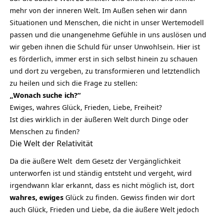
mehr von der inneren Welt. Im Außen sehen wir dann
Situationen und Menschen, die nicht in unser Wertemodell
passen und die unangenehme Gefühle in uns auslösen und
wir geben ihnen die Schuld für unser Unwohlsein. Hier ist
es förderlich, immer erst in sich selbst hinein zu schauen
und dort zu vergeben, zu transformieren und letztendlich
zu heilen und sich die Frage zu stellen:
„Wonach suche ich?“
Ewiges, wahres Glück, Frieden, Liebe, Freiheit?
Ist dies wirklich in der äußeren Welt durch Dinge oder
Menschen zu finden?
Die Welt der Relativität
Da die äußere
Welt
dem Gesetz der Vergänglichkeit
unterworfen ist und ständig entsteht und vergeht, wird
irgendwann klar erkannt, dass es nicht möglich ist, dort
wahres, ewiges
Glück zu finden. Gewiss finden wir dort
auch Glück, Frieden und Liebe, da die äußere Welt jedoch