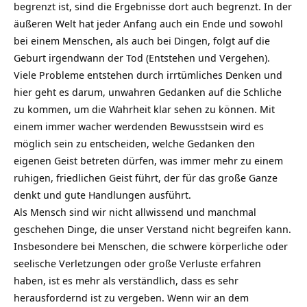
begrenzt ist, sind die Ergebnisse dort auch begrenzt. In der
äußeren Welt hat jeder Anfang auch ein Ende und sowohl
bei einem Menschen, als auch bei Dingen, folgt auf die
Geburt irgendwann der Tod (Entstehen und Vergehen).
Viele Probleme entstehen durch irrtümliches Denken und
hier geht es darum, unwahren Gedanken auf die Schliche
zu kommen, um die Wahrheit klar sehen zu können. Mit
einem immer wacher werdenden Bewusstsein wird es
möglich sein zu entscheiden, welche Gedanken den
eigenen Geist betreten dürfen, was immer mehr zu einem
ruhigen, friedlichen Geist führt, der für das große Ganze
denkt und gute Handlungen ausführt.
Als Mensch sind wir nicht allwissend und manchmal
geschehen Dinge, die unser Verstand nicht begreifen kann.
Insbesondere bei Menschen, die schwere körperliche oder
seelische Verletzungen oder große Verluste erfahren
haben, ist es mehr als verständlich, dass es sehr
herausfordernd ist zu vergeben. Wenn wir an dem