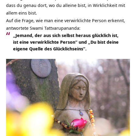
dass du genau dort, wo du alleine bist, in Wirklichkeit mit
allem eins bist.
Auf die Frage, wie man eine verwirklichte Person erkennt,
antwortete Swami Tattvarupananda:
„Jemand, der aus sich selbst heraus glücklich ist,
ist eine verwirklichte Person“
und
„Du bist deine
eigene Quelle des Glücklichseins“.