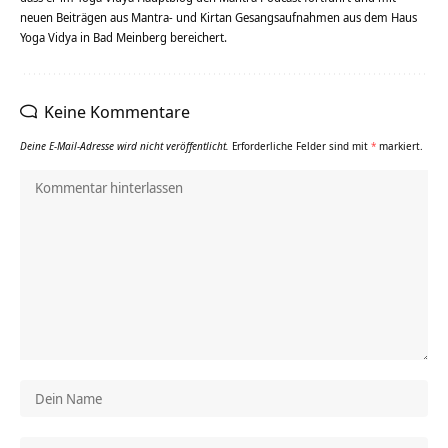
neuen Beiträgen aus Mantra- und Kirtan Gesangsaufnahmen aus dem Haus
Yoga Vidya in Bad Meinberg bereichert.
Keine Kommentare
Deine E-Mail-Adresse wird nicht veröffentlicht.
Erforderliche Felder sind mit
*
markiert.