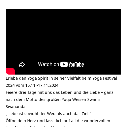
Erlebe den Yoga Spirit in seiner Vielfalt beim Yoga Festival
2024 vom 15.11.-17.11.2024.
Feiere drei Tage mit uns das Leben und die
Liebe
– ganz
nach dem Motto des großen Yoga Weisen Swami
Sivananda:
„Liebe ist sowohl der Weg als auch das Ziel.“
Öffne dein Herz und lass dich auf all die wundervollen