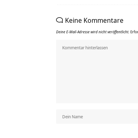
Keine Kommentare
Deine E-Mail-Adresse wird nicht veröffentlicht.
Erfo