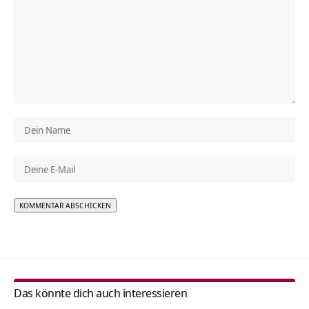
Alternative:
Das könnte dich auch interessieren