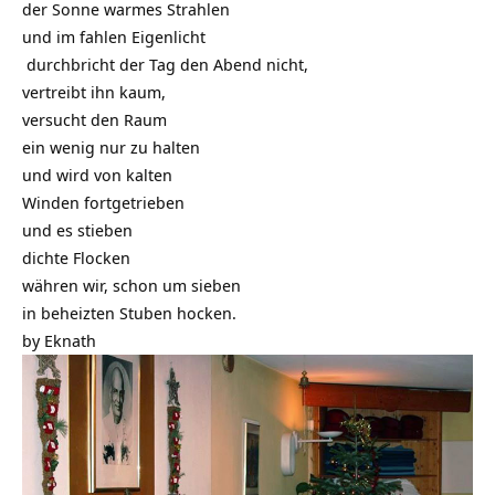
der Sonne warmes Strahlen
und im fahlen Eigenlicht
durchbricht der Tag den Abend nicht,
vertreibt ihn kaum,
versucht den Raum
ein wenig nur zu halten
und wird von kalten
Winden fortgetrieben
und es stieben
dichte Flocken
währen wir, schon um sieben
in beheizten Stuben hocken.
by Eknath