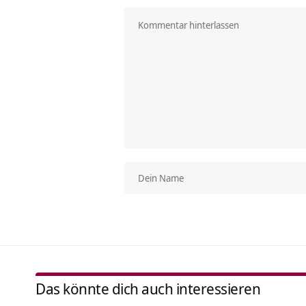
Das könnte dich auch interessieren