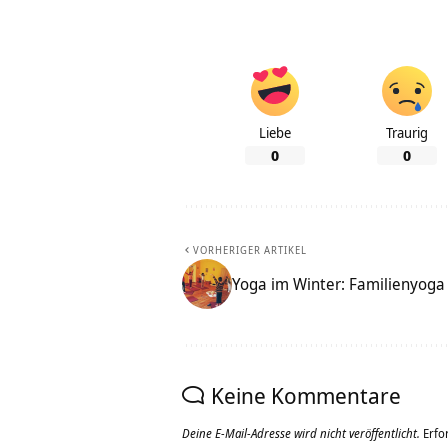
Liebe
Traurig
0
0
VORHERIGER ARTIKEL
Yoga im Winter: Familienyoga
Keine Kommentare
Deine E-Mail-Adresse wird nicht veröffentlicht.
Erfo