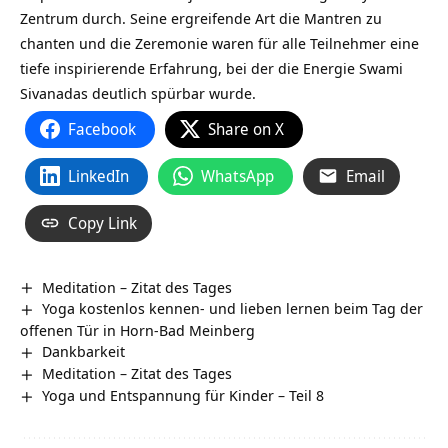
Zentrum durch. Seine ergreifende Art die Mantren zu
chanten und die Zeremonie waren für alle Teilnehmer eine
tiefe inspirierende Erfahrung, bei der die Energie Swami
Sivanadas deutlich spürbar wurde.
Facebook
Share on X
LinkedIn
WhatsApp
Email
Copy Link
Meditation – Zitat des Tages
Yoga kostenlos kennen- und lieben lernen beim Tag der
offenen Tür in Horn-Bad Meinberg
Dankbarkeit
Meditation – Zitat des Tages
Yoga und Entspannung für Kinder – Teil 8