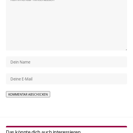
Alternative:
Das könnte dich auch interessieren