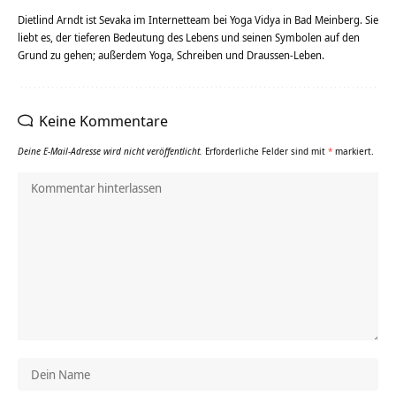
Dietlind Arndt ist Sevaka im Internetteam bei Yoga Vidya in Bad Meinberg. Sie
liebt es, der tieferen Bedeutung des Lebens und seinen Symbolen auf den
Grund zu gehen; außerdem Yoga, Schreiben und Draussen-Leben.
Keine Kommentare
Deine E-Mail-Adresse wird nicht veröffentlicht.
Erforderliche Felder sind mit
*
markiert.