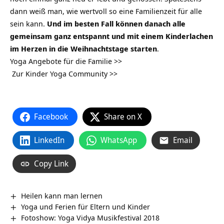
dann weiß man, wie wertvoll so eine Familienzeit für alle
sein kann.
Und im besten Fall können danach alle
gemeinsam ganz entspannt und mit einem Kinderlachen
im Herzen in die Weihnachtstage starten
.
Yoga Angebote für die Familie >>
Zur Kinder Yoga Community >>
Facebook
Share on X
LinkedIn
WhatsApp
Email
Copy Link
Heilen kann man lernen
Yoga und Ferien für Eltern und Kinder
Fotoshow: Yoga Vidya Musikfestival 2018