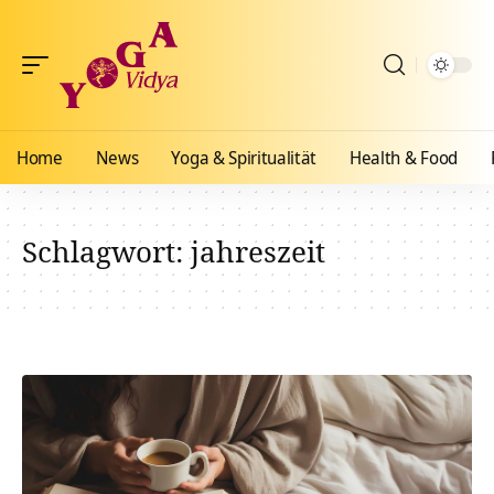
Home
News
Yoga & Spiritualität
Health & Food
Schlagwort:
jahreszeit