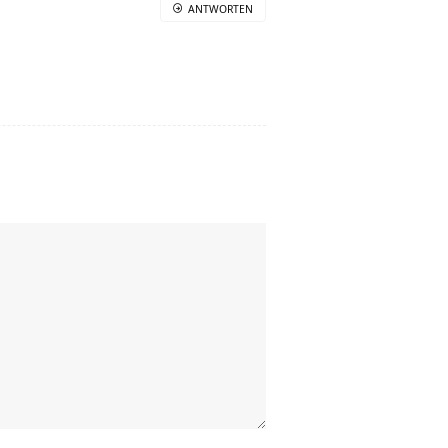
ANTWORTEN