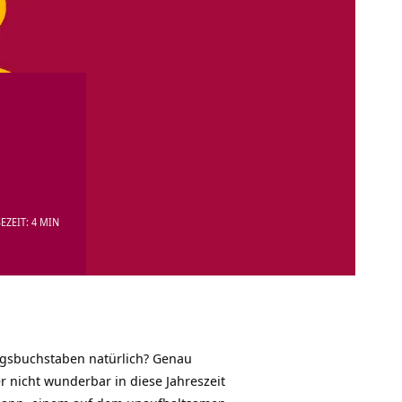
EZEIT: 4 MIN
gsbuchstaben natürlich? Genau
r nicht wunderbar in diese Jahreszeit