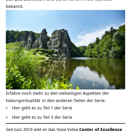
bekannt.
Erfahre noch mehr zu den vielseitigen Aspekten der
Naturspiritualität
in den anderen Teilen der Serie:
Hier geht es zu Teil 1 der Serie
Hier geht es zu Teil 3 der Serie
Seit Juni 2019 gibt es das Yoga Vidya
Center of Excellence