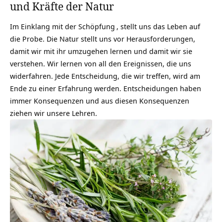
und Kräfte der Natur
Im Einklang mit der
Schöpfung
, stellt uns das Leben auf
die Probe. Die Natur stellt uns vor Herausforderungen,
damit wir mit ihr umzugehen lernen und damit wir sie
verstehen. Wir lernen von all den Ereignissen, die uns
widerfahren. Jede Entscheidung, die wir treffen, wird am
Ende zu einer Erfahrung werden. Entscheidungen haben
immer Konsequenzen und aus diesen Konsequenzen
ziehen wir unsere Lehren.