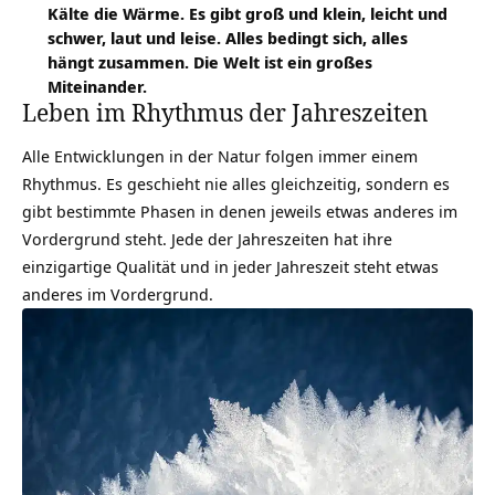
Kälte die Wärme. Es gibt groß und klein, leicht und
schwer, laut und leise. Alles bedingt sich, alles
hängt zusammen. Die Welt ist ein großes
Miteinander.
Leben im Rhythmus der Jahreszeiten
Alle Entwicklungen in der Natur folgen immer einem
Rhythmus. Es geschieht nie alles gleichzeitig, sondern es
gibt bestimmte Phasen in denen jeweils etwas anderes im
Vordergrund steht. Jede der Jahreszeiten hat ihre
einzigartige Qualität und in jeder Jahreszeit steht etwas
anderes im Vordergrund.