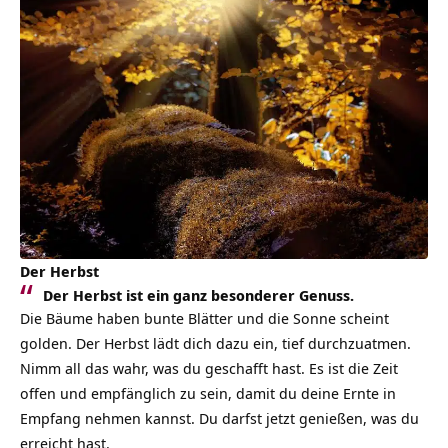
Der Herbst
Der Herbst ist ein ganz besonderer Genuss.
Die Bäume haben bunte Blätter und die Sonne scheint
golden. Der Herbst lädt dich dazu ein, tief durchzuatmen.
Nimm all das wahr, was du geschafft hast. Es ist die Zeit
offen und empfänglich zu sein, damit du deine Ernte in
Empfang nehmen kannst. Du darfst jetzt genießen, was du
erreicht hast.