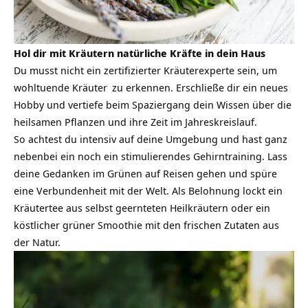
Hol dir mit Kräutern natürliche Kräfte in dein Haus
Du musst nicht ein zertifizierter Kräuterexperte sein, um
wohltuende
Kräuter
zu erkennen. Erschließe dir ein neues
Hobby und vertiefe beim Spaziergang dein Wissen über die
heilsamen Pflanzen und ihre Zeit im Jahreskreislauf.
So achtest du intensiv auf deine Umgebung und hast ganz
nebenbei ein noch ein stimulierendes Gehirntraining. Lass
deine Gedanken im Grünen auf Reisen gehen und spüre
eine Verbundenheit mit der Welt. Als Belohnung lockt ein
Kräutertee aus selbst geernteten Heilkräutern oder ein
köstlicher grüner Smoothie mit den frischen Zutaten aus
der Natur.