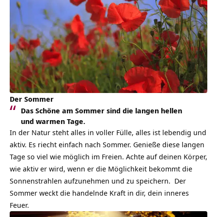
Der Sommer
Das Schöne am Sommer sind die langen hellen
und warmen Tage.
In der Natur steht alles in voller Fülle, alles ist lebendig und
aktiv. Es riecht einfach nach Sommer. Genieße diese langen
Tage so viel wie möglich im Freien. Achte auf deinen Körper,
wie aktiv er wird, wenn er die Möglichkeit bekommt die
Sonnenstrahlen aufzunehmen und zu speichern. Der
Sommer weckt die handelnde Kraft in dir, dein inneres
Feuer.