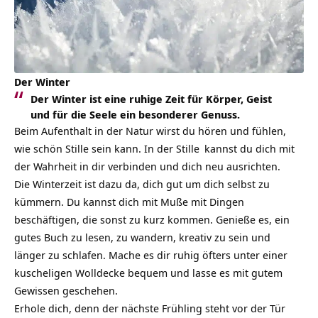
Der Winter
Der Winter ist eine ruhige Zeit für Körper, Geist
und für die Seele ein besonderer Genuss.
Beim Aufenthalt in der Natur wirst du hören und fühlen,
wie schön Stille sein kann. In der
Stille
kannst du dich mit
der Wahrheit in dir verbinden und dich neu ausrichten.
Die Winterzeit ist dazu da, dich gut um dich selbst zu
kümmern. Du kannst dich mit Muße mit Dingen
beschäftigen, die sonst zu kurz kommen. Genieße es, ein
gutes Buch zu lesen, zu wandern, kreativ zu sein und
länger zu schlafen. Mache es dir ruhig öfters unter einer
kuscheligen Wolldecke bequem und lasse es mit gutem
Gewissen geschehen.
Erhole dich, denn der nächste Frühling steht vor der Tür