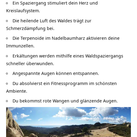
Ein Spaziergang stimuliert dein Herz und
Kreislaufsystem.
Die heilende Luft des Waldes trägt zur
Schmerzdämpfung bei.
Die Terpenoide im Nadelbaumharz aktivieren deine
Immunzellen.
Erkältungen werden mithilfe eines Waldspaziergangs
schneller überwunden.
Angespannte Augen können entspannen.
Du absolvierst ein Fitnessprogramm im schönsten
Ambiente.
Du bekommst rote Wangen und glänzende Augen.