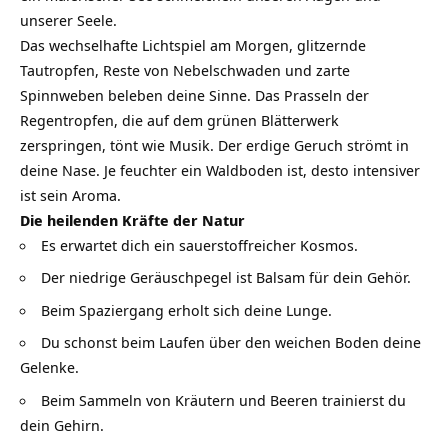
unserer Seele.
Das wechselhafte Lichtspiel am Morgen, glitzernde
Tautropfen, Reste von Nebelschwaden und zarte
Spinnweben beleben deine Sinne. Das Prasseln der
Regentropfen, die auf dem grünen Blätterwerk
zerspringen, tönt wie Musik. Der erdige Geruch strömt in
deine Nase. Je feuchter ein Waldboden ist, desto intensiver
ist sein Aroma.
Die heilenden Kräfte der Natur
Es erwartet dich ein sauerstoffreicher Kosmos.
Der niedrige Geräuschpegel ist Balsam für dein Gehör.
Beim Spaziergang erholt sich deine Lunge.
Du schonst beim Laufen über den weichen Boden deine
Gelenke.
Beim Sammeln von Kräutern und Beeren trainierst du
dein Gehirn.