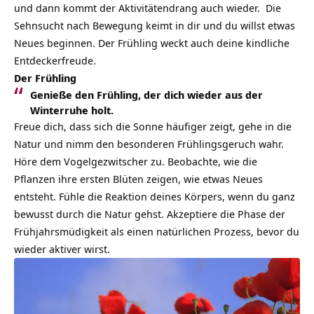
und dann kommt der Aktivitätendrang auch wieder. Die
Sehnsucht nach Bewegung keimt in dir und du willst etwas
Neues beginnen. Der Frühling weckt auch deine kindliche
Entdeckerfreude.
Der Frühling
Genieße den Frühling, der dich wieder aus der
Winterruhe holt.
Freue dich, dass sich die Sonne häufiger zeigt, gehe in die
Natur und nimm den besonderen Frühlingsgeruch wahr.
Höre dem Vogelgezwitscher zu. Beobachte, wie die
Pflanzen ihre ersten Blüten zeigen, wie etwas Neues
entsteht. Fühle die Reaktion deines Körpers, wenn du ganz
bewusst durch die Natur gehst. Akzeptiere die Phase der
Frühjahrsmüdigkeit als einen natürlichen Prozess, bevor du
wieder aktiver wirst.