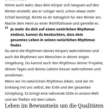
Nimm auch wahr, dass dein Körper sich langsam auf den
Winter einstellt, wie er ruhiger wird, schon etwas mehr
Schlaf benötigt. Richte es dir behaglich für den Winter ein.
Mache dein Heim zu einer Wohlfühloase und genieße es.
Je mehr du dich auf einen natürlichen Rhythmus
einlässt, kannst du beobachten, dass dein
gesamtes Leben in seinen natürlichen Rhythmus
findet.
Du wirst die Rhythmen deines Körpers wahrnehmen und
auch die Rhythmen von Menschen in deiner engen
Umgebung. Du kannst auch den Rhythmus deiner Projekte,
deines Tages und deines Lebens besser wahrnehmen und
annehmen.
Wenn wir im natürlichen Rhythmus leben, sind wir im
Einklang mit uns selbst, der Erde und der gesamten
Schöpfung. Es bringt eine nährende Stille in unsere Welt
und wir fließen mit dem Leben.
Leben im Bewusstsein um die Qualitäten