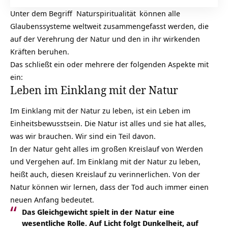
Unter dem Begriff
Naturspiritualität
können alle
Glaubenssysteme weltweit zusammengefasst werden, die
auf der Verehrung der Natur und den in ihr wirkenden
Kräften beruhen.
Das schließt ein oder mehrere der folgenden Aspekte mit
ein:
Leben im Einklang mit der Natur
Im Einklang mit der Natur zu leben, ist ein Leben im
Einheitsbewusstsein. Die Natur ist alles und sie hat alles,
was wir brauchen. Wir sind ein Teil davon.
In der Natur geht alles im großen Kreislauf von Werden
und Vergehen auf. Im Einklang mit der Natur zu leben,
heißt auch, diesen Kreislauf zu verinnerlichen. Von der
Natur können wir lernen, dass der Tod auch immer einen
neuen Anfang bedeutet.
Das Gleichgewicht spielt in der Natur eine
wesentliche Rolle. Auf Licht folgt Dunkelheit, auf