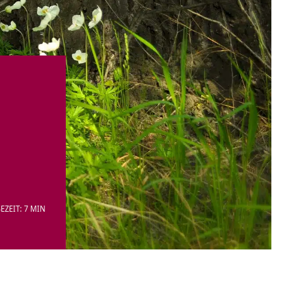
EZEIT: 7 MIN