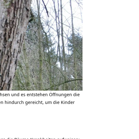
hsen und es entstehen Öffnungen die
 hindurch gereicht, um die Kinder