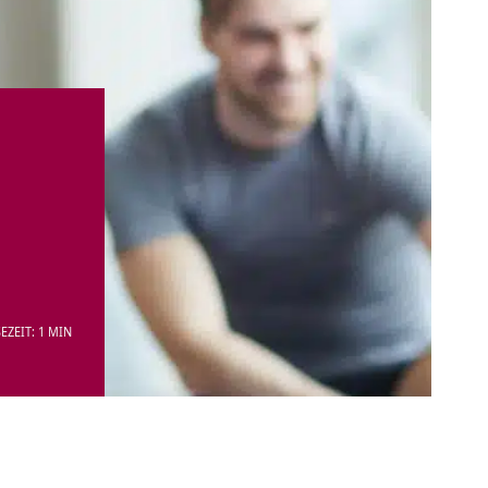
EZEIT: 1 MIN