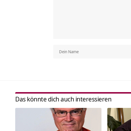
Das könnte dich auch interessieren