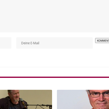
Alterna