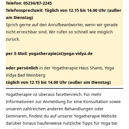
Telefon:
05234/87-2245
Telefonsprechzeit: Täglich von 12.15 bis 14.00 Uhr (außer
am Dienstag)
Sprich gerne auf den Anrufbeantworter, wenn wir gerade
nicht erreichbar sind. Wir rufen so schnell wie möglich
zurück.
per E-Mail:
yogatherapie(at)yoga-vidya.de
oder persönlich
in der Yogatherapie Haus Shanti, Yoga
Vidya Bad Meinberg
täglich von 12.15 bis 14.00 Uhr (außer am Dienstag)
Yogatherapie ist überaus facettenreich. Für mehr
Informationen zur Anmeldung für eine Konsultation sowie
unseren zahlreichen anderen Behandlungen oder
Seminaren, findest du auf unserer Yogatherapie Website
darüber hinaus haufenweise nützliche Tipps für Yoga bei