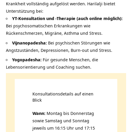
Krankheit vollständig aufgelöst werden. Harilalji bietet
Unterstützung bei:
YT-Konsultation und -Therapie (auch online möglich):
Bei psychosomatischen Erkrankungen wie
Rückenschmerzen, Migräne, Asthma und Stress.
Vijnanopadesha:
Bei psychischen Störungen wie
Angstzuständen, Depressionen, Burn-out und Stress.
Yogopadesha:
Für gesunde Menschen, die
Lebensorientierung und Coaching suchen.
Konsultationsdetails auf einen
Blick
Wann:
Montag bis Donnerstag
sowie Samstag und Sonntag
jeweils um 16:15 Uhr und 17:15