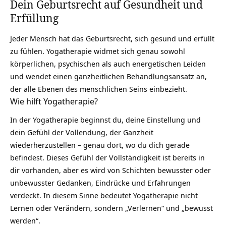
Dein Geburtsrecht auf Gesundheit und
Erfüllung
Jeder Mensch hat das Geburtsrecht, sich gesund und erfüllt
zu fühlen.
Yogatherapie
widmet sich genau sowohl
körperlichen, psychischen als auch energetischen Leiden
und wendet einen ganzheitlichen Behandlungsansatz an,
der alle Ebenen des menschlichen Seins einbezieht.
Wie hilft Yogatherapie?
In der Yogatherapie beginnst du, deine Einstellung und
dein Gefühl der Vollendung, der
Ganzheit
wiederherzustellen – genau dort, wo du dich gerade
befindest. Dieses Gefühl der Vollständigkeit ist bereits in
dir vorhanden, aber es wird von Schichten bewusster oder
unbewusster Gedanken, Eindrücke und Erfahrungen
verdeckt. In diesem Sinne bedeutet Yogatherapie nicht
Lernen oder Verändern, sondern „Verlernen“ und „bewusst
werden“.