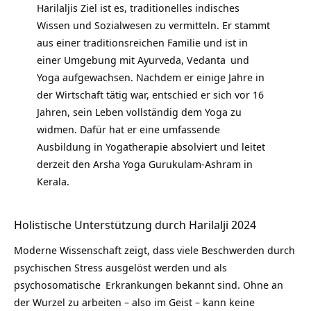
Harilaljis Ziel ist es, traditionelles indisches
Wissen und Sozialwesen zu vermitteln. Er stammt
aus einer traditionsreichen Familie und ist in
einer Umgebung mit Ayurveda,
Vedanta
und
Yoga aufgewachsen. Nachdem er einige Jahre in
der Wirtschaft tätig war, entschied er sich vor 16
Jahren, sein Leben vollständig dem Yoga zu
widmen. Dafür hat er eine umfassende
Ausbildung in Yogatherapie absolviert und leitet
derzeit den Arsha Yoga Gurukulam-Ashram in
Kerala.
Holistische Unterstützung durch Harilalji 2024
Moderne Wissenschaft zeigt, dass viele Beschwerden durch
psychischen Stress ausgelöst werden und als
psychosomatische
Erkrankungen bekannt sind. Ohne an
der Wurzel zu arbeiten – also im Geist – kann keine