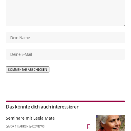
Alternative:
Das könnte dich auch interessieren
Seminare mit Leela Mata
VOR 11 JAHREN
402 VIEWS