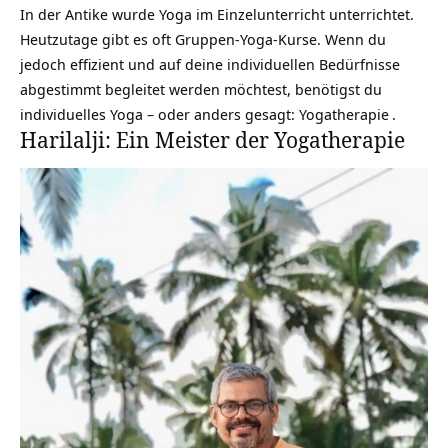
In der Antike wurde Yoga im Einzelunterricht unterrichtet.
Heutzutage gibt es oft Gruppen-Yoga-Kurse. Wenn du
jedoch effizient und auf deine individuellen Bedürfnisse
abgestimmt begleitet werden möchtest, benötigst du
individuelles Yoga – oder anders gesagt:
Yogatherapie
.
Harilalji: Ein Meister der Yogatherapie