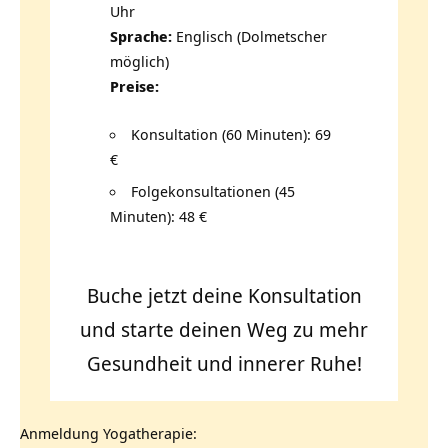
Uhr
Sprache:
Englisch (Dolmetscher
möglich)
Preise:
Konsultation (60 Minuten): 69
€
Folgekonsultationen (45
Minuten): 48 €
Buche jetzt deine Konsultation
und starte deinen Weg zu mehr
Gesundheit und innerer Ruhe!
Anmeldung Yogatherapie: