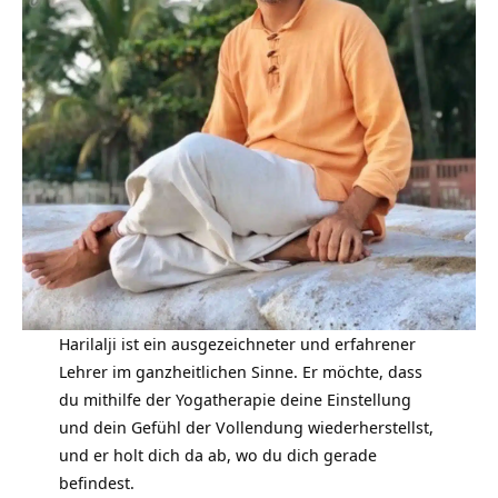
Harilalji ist ein ausgezeichneter und erfahrener
Lehrer im ganzheitlichen Sinne. Er möchte, dass
du mithilfe der Yogatherapie deine Einstellung
und dein Gefühl der Vollendung wiederherstellst,
und er holt dich da ab, wo du dich gerade
befindest.