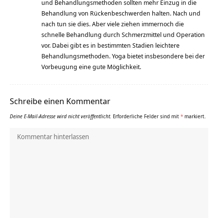
und Behandlungsmethoden sollten mehr Einzug in die
Behandlung von Rückenbeschwerden halten. Nach und
nach tun sie dies. Aber viele ziehen immernoch die
schnelle Behandlung durch Schmerzmittel und Operation
vor. Dabei gibt es in bestimmten Stadien leichtere
Behandlungsmethoden. Yoga bietet insbesondere bei der
Vorbeugung eine gute Möglichkeit.
Schreibe einen Kommentar
Deine E-Mail-Adresse wird nicht veröffentlicht.
Erforderliche Felder sind mit
*
markiert.