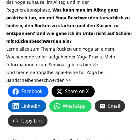
das Yoga zuhause, im Alltag und in der
Regenerationsphase.
Was kann man im Alltag ganz
praktisch tun, um mit Yoga Beschwerden tatsächlich zu
lindern, den Rücken zu stärken und den Körper zu
entspannen? Und wie gehe ich im Unterricht auf Schüler
mit Rückenbeschwerden ein?
Lerne alles zum Thema Rücken und Yoga an einem
Wochenende voller tiefgehender Yoga Praxis.
Mehr
Informationen zum Seminar gibt es hier >>
Und hier eine Yogatherapie-Reihe für
Yoga bei
Bandscheibenbeschwerden >>
Facebook
Share on X
LinkedIn
WhatsApp
Email
Copy Link