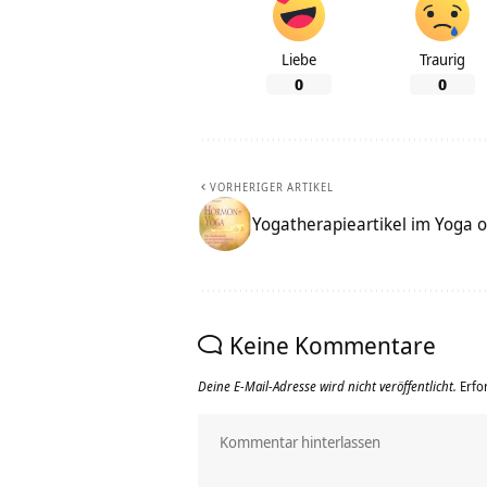
Liebe
Traurig
0
0
VORHERIGER ARTIKEL
Yogatherapieartikel im Yoga o
Keine Kommentare
Deine E-Mail-Adresse wird nicht veröffentlicht.
Erfo