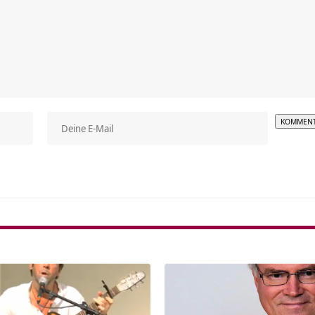
Alterna