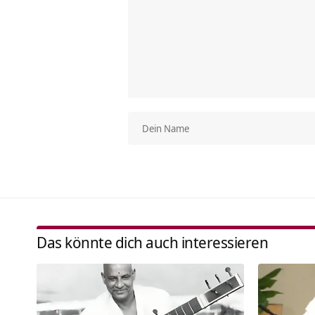
Das könnte dich auch interessieren