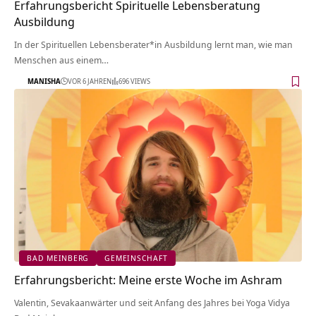
Erfahrungsbericht Spirituelle Lebensberatung
Ausbildung
In der Spirituellen Lebensberater*in Ausbildung lernt man, wie man
Menschen aus einem…
MANISHA
VOR 6 JAHREN
696 VIEWS
BAD MEINBERG
GEMEINSCHAFT
Erfahrungsbericht: Meine erste Woche im Ashram
Valentin, Sevakaanwärter und seit Anfang des Jahres bei Yoga Vidya