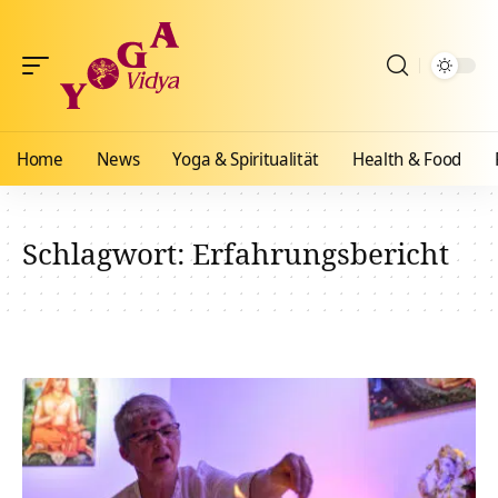
Home
News
Yoga & Spiritualität
Health & Food
Schlagwort:
Erfahrungsbericht