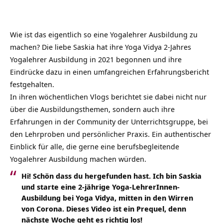
Wie ist das eigentlich so eine Yogalehrer Ausbildung zu
machen? Die liebe Saskia hat ihre Yoga Vidya 2-Jahres
Yogalehrer Ausbildung in 2021 begonnen und ihre
Eindrücke dazu in einen umfangreichen Erfahrungsbericht
festgehalten.
In ihren wöchentlichen Vlogs berichtet sie dabei nicht nur
über die Ausbildungsthemen, sondern auch ihre
Erfahrungen in der Community der Unterrichtsgruppe, bei
den Lehrproben und persönlicher Praxis. Ein authentischer
Einblick für alle, die gerne eine berufsbegleitende
Yogalehrer Ausbildung machen würden.
Hi! Schön dass du hergefunden hast. Ich bin Saskia
und starte eine 2-jährige Yoga-LehrerInnen-
Ausbildung bei Yoga Vidya, mitten in den Wirren
von Corona. Dieses Video ist ein Prequel, denn
nächste Woche geht es richtig los!