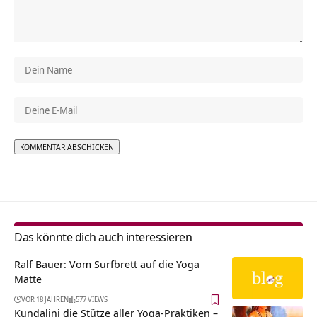
Alternative:
Das könnte dich auch interessieren
Ralf Bauer: Vom Surfbrett auf die Yoga
Matte
VOR 18 JAHREN
577 VIEWS
Kundalini die Stütze aller Yoga-Praktiken –