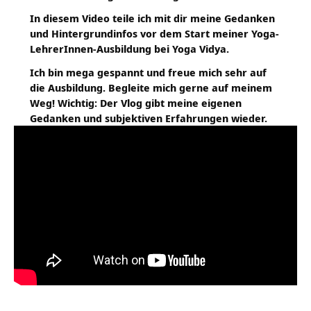
In diesem Video teile ich mit dir meine Gedanken
und Hintergrundinfos vor dem Start meiner Yoga-
LehrerInnen-Ausbildung bei Yoga Vidya.
Ich bin mega gespannt und freue mich sehr auf
die Ausbildung. Begleite mich gerne auf meinem
Weg! Wichtig: Der Vlog gibt meine eigenen
Gedanken und subjektiven Erfahrungen wieder.