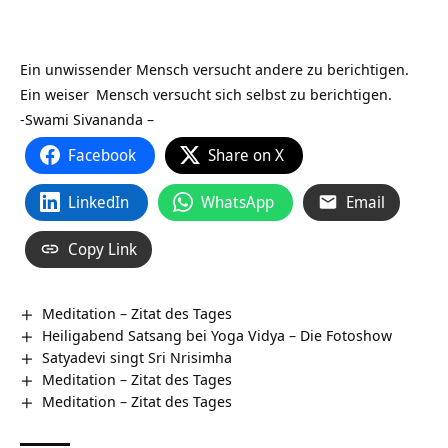
Ein unwissender Mensch versucht andere zu berichtigen.
Ein
weiser
Mensch versucht sich selbst zu berichtigen.
-Swami Sivananda –
Facebook
Share on X
LinkedIn
WhatsApp
Email
Copy Link
Meditation – Zitat des Tages
Heiligabend Satsang bei Yoga Vidya – Die Fotoshow
Satyadevi singt Sri Nrisimha
Meditation – Zitat des Tages
Meditation – Zitat des Tages