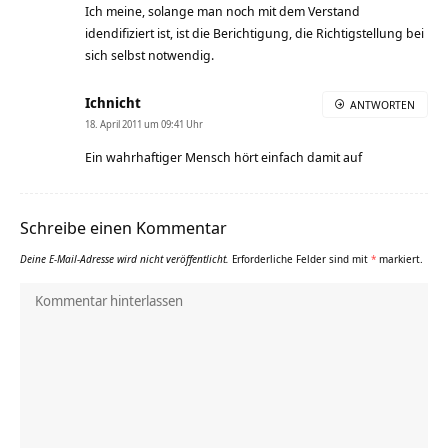
Ich meine, solange man noch mit dem Verstand
idendifiziert ist, ist die Berichtigung, die Richtigstellung bei
sich selbst notwendig.
Ichnicht
ANTWORTEN
18. April 2011 um 09:41 Uhr
Ein wahrhaftiger Mensch hört einfach damit auf
Schreibe einen Kommentar
Deine E-Mail-Adresse wird nicht veröffentlicht.
Erforderliche Felder sind mit
*
markiert.