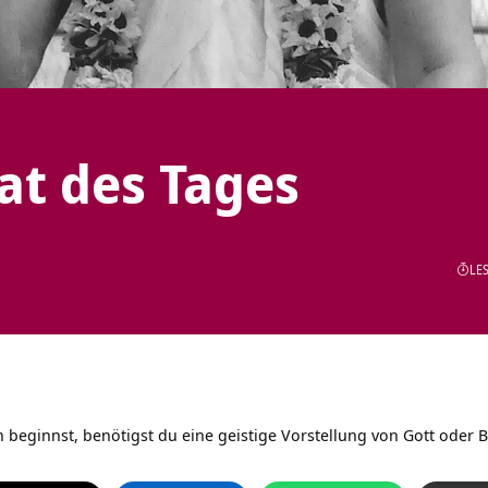
tat des Tages
LES
 beginnst, benötigst du eine geistige Vorstellung von Gott oder 