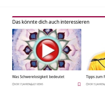
Das könnte dich auch interessieren
Was Schwerelosigkeit bedeutet
Tipps zum F
VOR 17 JAHREN
621 VIEWS
VOR 15 JAHREN