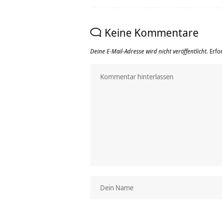
Keine Kommentare
Deine E-Mail-Adresse wird nicht veröffentlicht.
Erfo