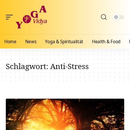
Home
News
Yoga & Spiritualität
Health & Food
Schlagwort:
Anti-Stress