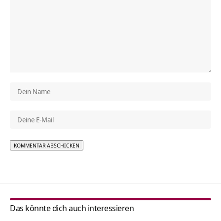
Alternative:
Das könnte dich auch interessieren