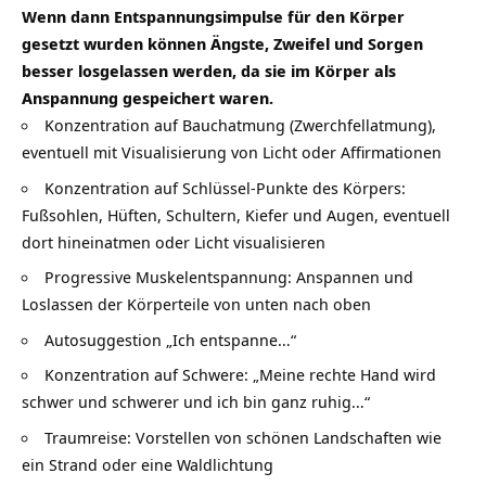
Wenn dann Entspannungsimpulse für den Körper
gesetzt wurden können Ängste, Zweifel und Sorgen
besser losgelassen werden, da sie im Körper als
Anspannung gespeichert waren.
Konzentration auf Bauchatmung (Zwerchfellatmung),
eventuell mit Visualisierung von Licht oder Affirmationen
Konzentration auf Schlüssel-Punkte des Körpers:
Fußsohlen, Hüften, Schultern, Kiefer und Augen, eventuell
dort hineinatmen oder Licht visualisieren
Progressive Muskelentspannung: Anspannen und
Loslassen der Körperteile von unten nach oben
Autosuggestion „Ich entspanne…“
Konzentration auf Schwere: „Meine rechte Hand wird
schwer und schwerer und ich bin ganz ruhig…“
Traumreise: Vorstellen von schönen Landschaften wie
ein Strand oder eine Waldlichtung