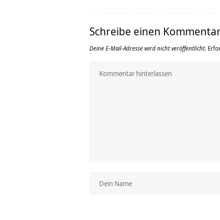
Schreibe einen Kommenta
Deine E-Mail-Adresse wird nicht veröffentlicht.
Erfo