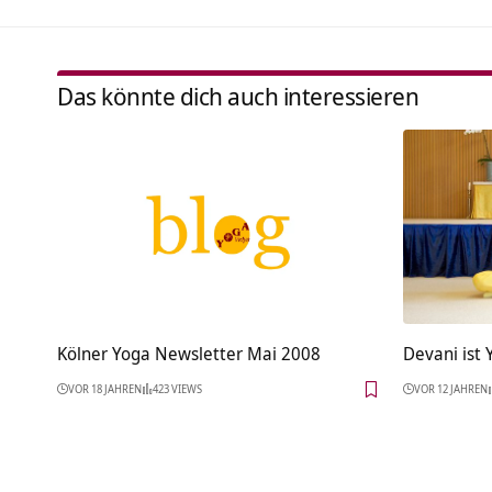
Das könnte dich auch interessieren
Kölner Yoga Newsletter Mai 2008
Devani ist
VOR 18 JAHREN
423 VIEWS
VOR 12 JAHREN