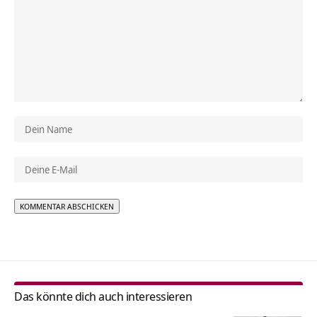
Alternative:
Das könnte dich auch interessieren