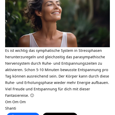
Es ist wichtig das symphatische System in Stressphasen
herunterzuregeln und gleichzeitig das parasympathische
Nervensystem durch Ruhe- und Entspannungszeiten zu
aktivieren. Schon 5-10 Minuten bewusste Entspannung pro
Tag können ausreichend sein. Der Körper kann durch diese
Ruhe- und Erholungsphase wieder mehr Energie aufbauen.
Viel Freude und Entspannung für dich mit dieser
Fantasiereise. 🙂
Om Om Om
Shanti