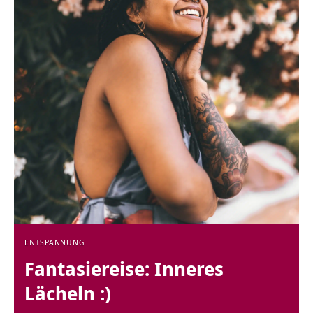
ENTSPANNUNG
Fantasiereise: Inneres
Lächeln :)