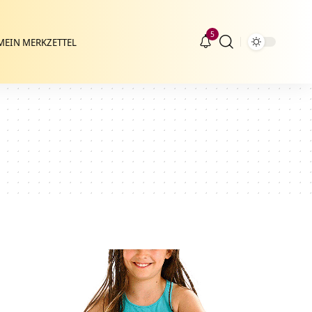
5
MEIN MERKZETTEL