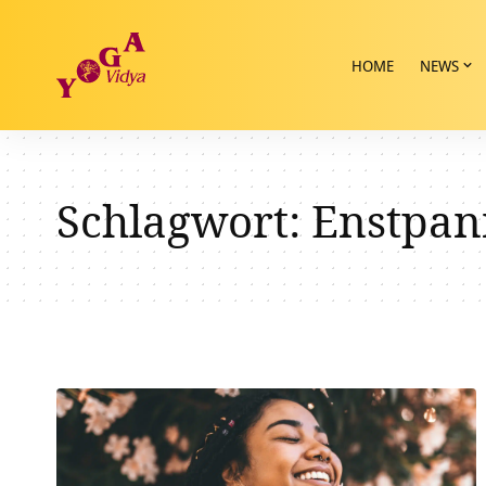
HOME
NEWS
Schlagwort:
Enstpa